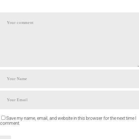
Save my name, email, and website in this browser for the next time I
comment.