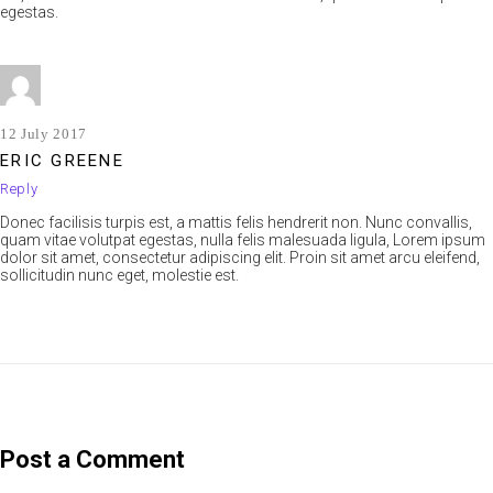
egestas.
12 July 2017
ERIC GREENE
Reply
Donec facilisis turpis est, a mattis felis hendrerit non. Nunc convallis,
quam vitae volutpat egestas, nulla felis malesuada ligula, Lorem ipsum
dolor sit amet, consectetur adipiscing elit. Proin sit amet arcu eleifend,
sollicitudin nunc eget, molestie est.
Post a Comment