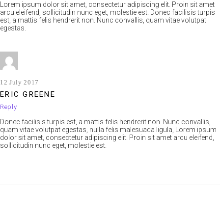
Lorem ipsum dolor sit amet, consectetur adipiscing elit. Proin sit amet
arcu eleifend, sollicitudin nunc eget, molestie est. Donec facilisis turpis
est, a mattis felis hendrerit non. Nunc convallis, quam vitae volutpat
egestas.
12 July 2017
ERIC GREENE
Reply
Donec facilisis turpis est, a mattis felis hendrerit non. Nunc convallis,
quam vitae volutpat egestas, nulla felis malesuada ligula, Lorem ipsum
dolor sit amet, consectetur adipiscing elit. Proin sit amet arcu eleifend,
sollicitudin nunc eget, molestie est.