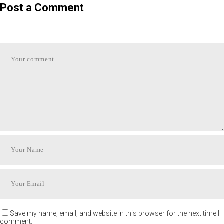
Post a Comment
Save my name, email, and website in this browser for the next time I
comment.