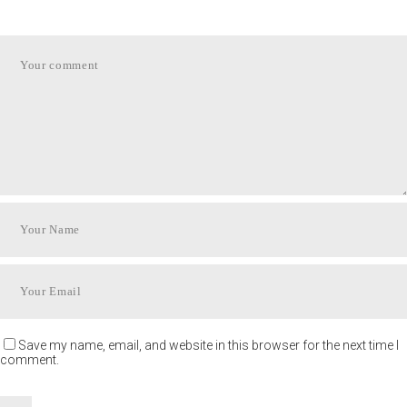
Save my name, email, and website in this browser for the next time I
comment.