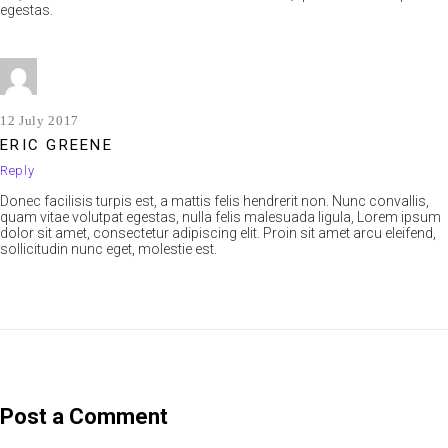
egestas.
12 July 2017
ERIC GREENE
Reply
Donec facilisis turpis est, a mattis felis hendrerit non. Nunc convallis,
quam vitae volutpat egestas, nulla felis malesuada ligula, Lorem ipsum
dolor sit amet, consectetur adipiscing elit. Proin sit amet arcu eleifend,
sollicitudin nunc eget, molestie est.
Post a Comment